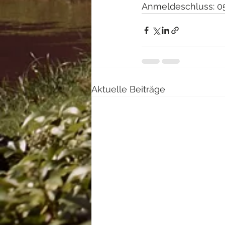
Anmeldeschluss: 05
Aktuelle Beiträge