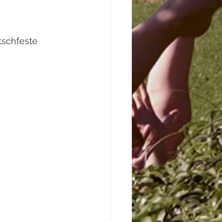
schfeste 