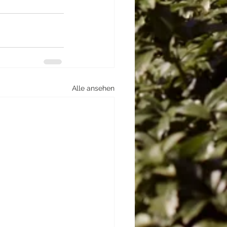
Alle ansehen