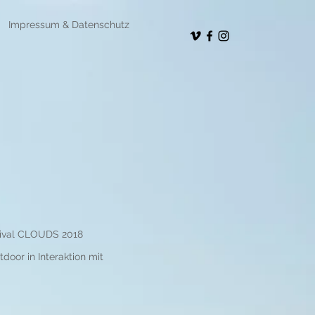
Impressum & Datenschutz
ival CLOUDS 2018
door in Interaktion mit